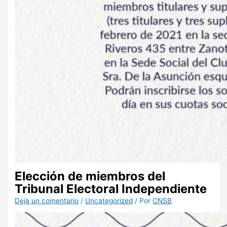
Elección de miembros del
Tribunal Electoral Independiente
Deja un comentario
/
Uncategorized
/ Por
CNSB