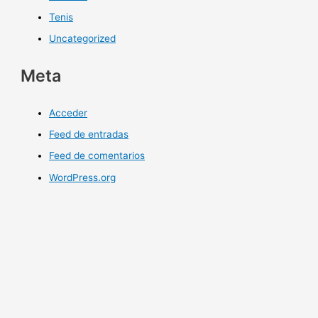
Tenis
Uncategorized
Meta
Acceder
Feed de entradas
Feed de comentarios
WordPress.org