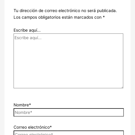
Tu dirección de correo electrónico no será publicada.
Los campos obligatorios están marcados con
*
Escribe aquí...
Nombre*
Correo electrónico*