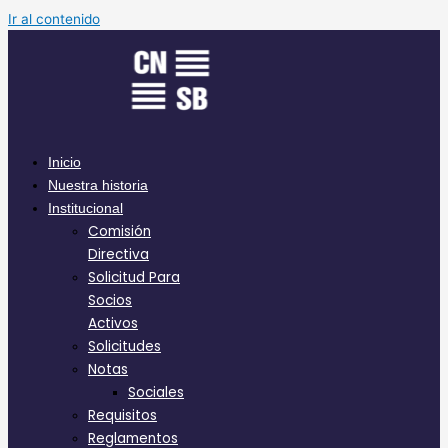
Ir al contenido
Inicio
Nuestra historia
Institucional
Comisión
Directiva
Solicitud Para
Socios
Activos
Solicitudes
Notas
Sociales
Requisitos
Reglamentos