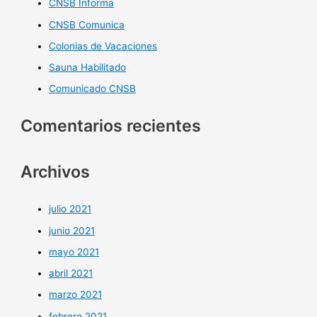
CNSB Informa
CNSB Comunica
Colonias de Vacaciones
Sauna Habilitado
Comunicado CNSB
Comentarios recientes
Archivos
julio 2021
junio 2021
mayo 2021
abril 2021
marzo 2021
febrero 2021