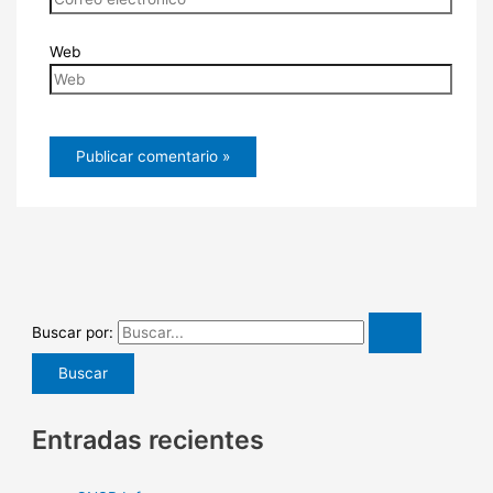
Web
Buscar por:
Entradas recientes