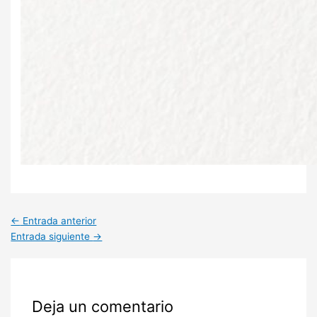
←
Entrada anterior
Entrada siguiente
→
Deja un comentario