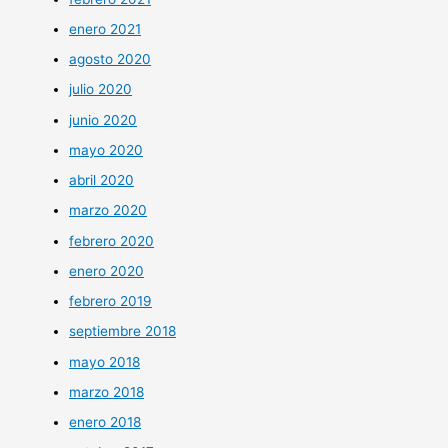
enero 2021
agosto 2020
julio 2020
junio 2020
mayo 2020
abril 2020
marzo 2020
febrero 2020
enero 2020
febrero 2019
septiembre 2018
mayo 2018
marzo 2018
enero 2018