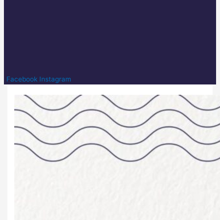
Facebook
Instagram