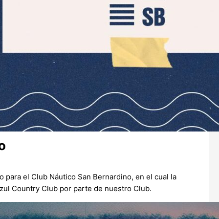
o
 para el Club Náutico San Bernardino, en el cual la
zul Country Club por parte de nuestro Club.