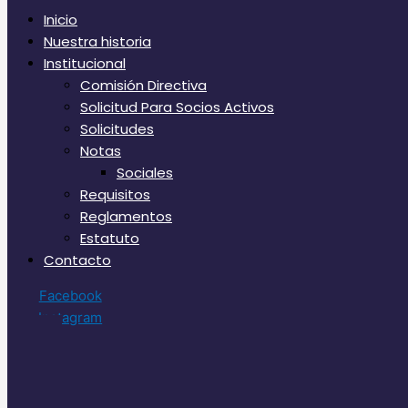
Inicio
Nuestra historia
Institucional
Comisión Directiva
Solicitud Para Socios Activos
Solicitudes
Notas
Sociales
Requisitos
Reglamentos
Estatuto
Contacto
Facebook
Instagram