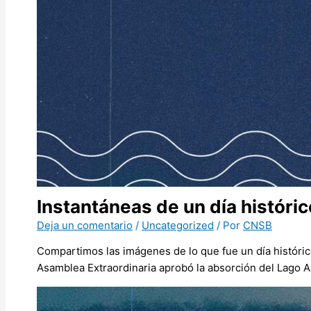
Instantáneas de un día históric
Deja un comentario
/
Uncategorized
/ Por
CNSB
Compartimos las imágenes de lo que fue un día histórico
Asamblea Extraordinaria aprobó la absorción del Lago A