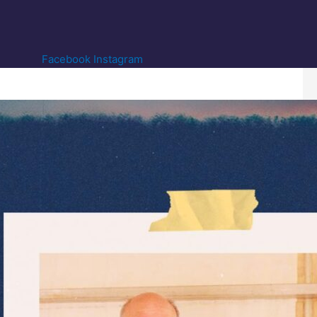
Facebook
Instagram